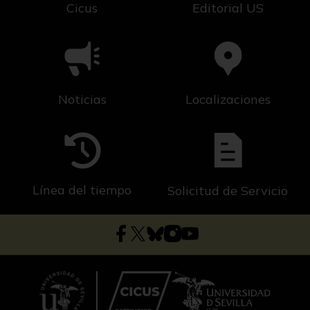
Cicus
Editorial US
Noticias
Localizaciones
Línea del tiempo
Solicitud de Servicio