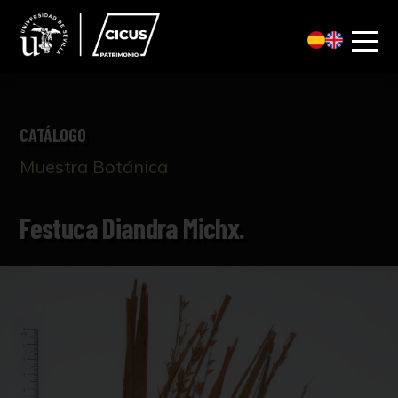
CATÁLOGO
Muestra Botánica
Festuca Diandra Michx.