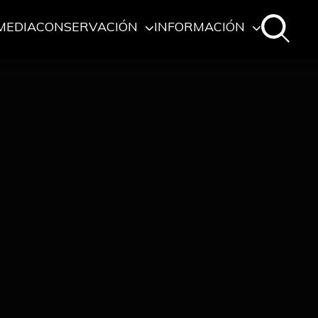
MEDIA
CONSERVACIÓN
INFORMACIÓN