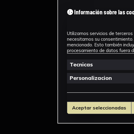
Información sobre las co
Utilizamos servicios de terceros 
necesitamos su consentimiento. 
mencionado. Esto también incluye
procesamiento de datos fuera de
Tecnicas
Personalizacion
Aceptar seleccionadas