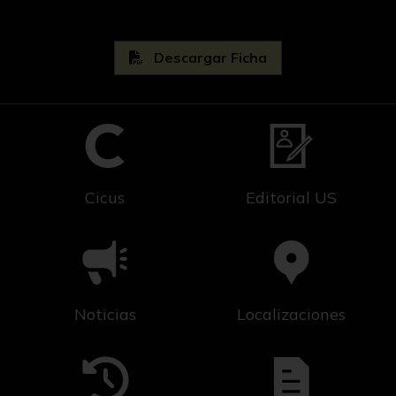
Descargar Ficha
Cicus
Editorial US
Noticias
Localizaciones