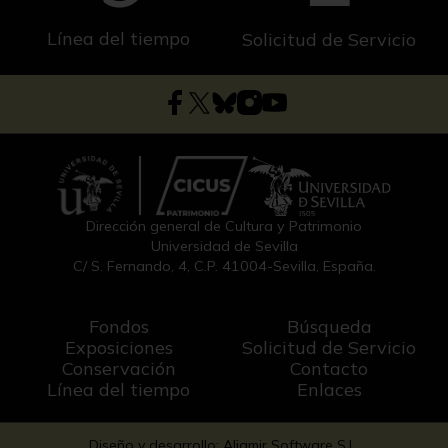
Línea del tiempo
Solicitud de Servicio
Dirección general de Cultura y Patrimonio
Universidad de Sevilla
C/ S. Fernando, 4, C.P. 41004-Sevilla, España.
Fondos
Búsqueda
Exposiciones
Solicitud de Servicio
Conservación
Contacto
Línea del tiempo
Enlaces
Diseño y desarrollo: Aljamir Software S.L.