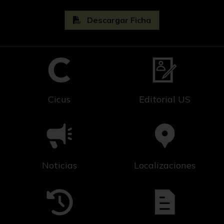
Descargar Ficha
Cicus
Editorial US
Noticias
Localizaciones