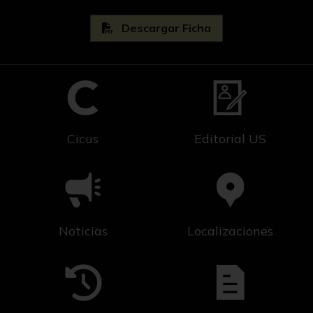
Descargar Ficha
Cicus
Editorial US
Noticias
Localizaciones