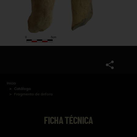
Inicio
Catálogo
Fragmento de ánfora
FICHA TÉCNICA