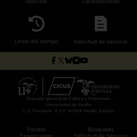
Noticias
Localizaciones
Línea del tiempo
Solicitud de Servicio
Dirección general de Cultura y Patrimonio
Universidad de Sevilla
C/ S. Fernando, 4, C.P. 41004-Sevilla, España.
Fondos
Búsqueda
Exposiciones
Solicitud de Servicio