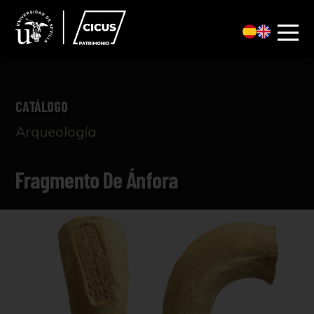
CATÁLOGO
Arqueología
Fragmento De Ánfora