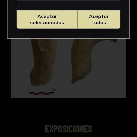
Aceptar
Aceptar
seleccionadas
todas
EXPOSICIONES