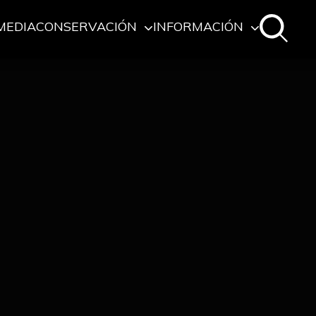
MEDIA
CONSERVACIÓN
INFORMACIÓN