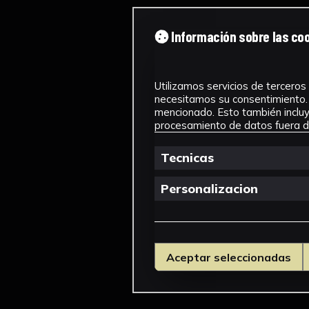
Información sobre las co
Utilizamos servicios de terceros 
necesitamos su consentimiento. 
mencionado. Esto también incluye
procesamiento de datos fuera de
Tecnicas
Personalizacion
Aceptar seleccionadas