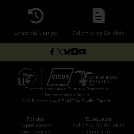
Línea del tiempo
Solicitud de Servicio
Dirección general de Cultura y Patrimonio
Universidad de Sevilla
C/ S. Fernando, 4, C.P. 41004-Sevilla, España.
Fondos
Búsqueda
Exposiciones
Solicitud de Servicio
Conservación
Contacto