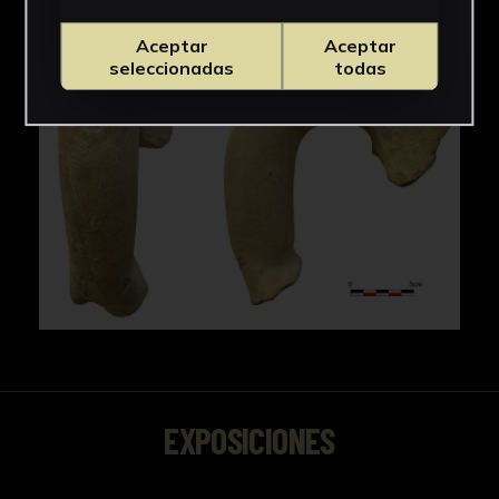
Aceptar
Aceptar
seleccionadas
todas
EXPOSICIONES