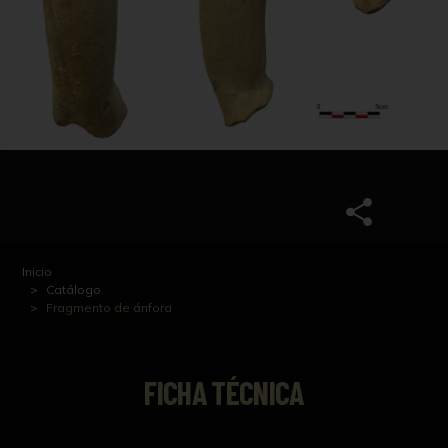
Inicio
Catálogo
Fragmento de ánfora
FICHA TÉCNICA