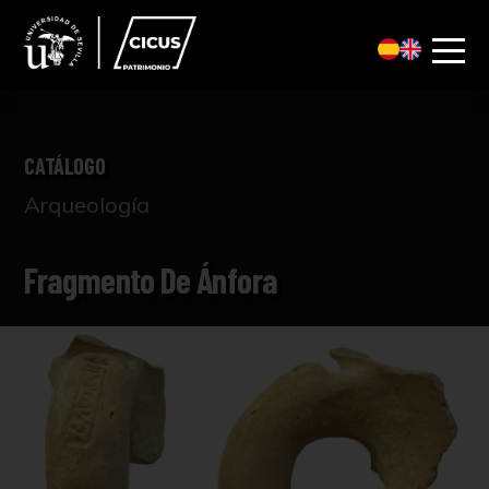
CATÁLOGO
Arqueología
Fragmento De Ánfora