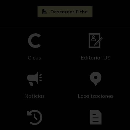
Descargar Ficha
Cicus
Editorial US
Noticias
Localizaciones