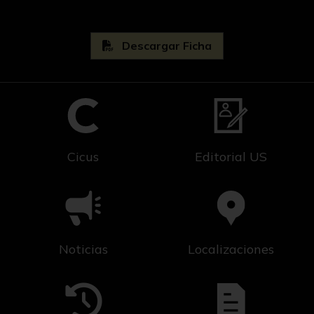
Descargar Ficha
Cicus
Editorial US
Noticias
Localizaciones