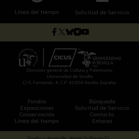
Línea del tiempo
Solicitud de Servicio
Dirección general de Cultura y Patrimonio
Universidad de Sevilla
C/ S. Fernando, 4, C.P. 41004-Sevilla, España.
Fondos
Búsqueda
Exposiciones
Solicitud de Servicio
Conservación
Contacto
Línea del tiempo
Enlaces
Diseño y desarrollo: Aljamir Software S.L.