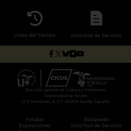
Línea del tiempo
Solicitud de Servicio
Dirección general de Cultura y Patrimonio
Universidad de Sevilla
C/ S. Fernando, 4, C.P. 41004-Sevilla, España.
Fondos
Búsqueda
Exposiciones
Solicitud de Servicio