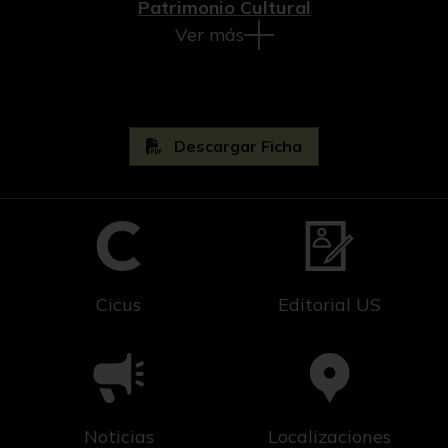
Patrimonio Cultural
Ver más
Descargar Ficha
Cicus
Editorial US
Noticias
Localizaciones