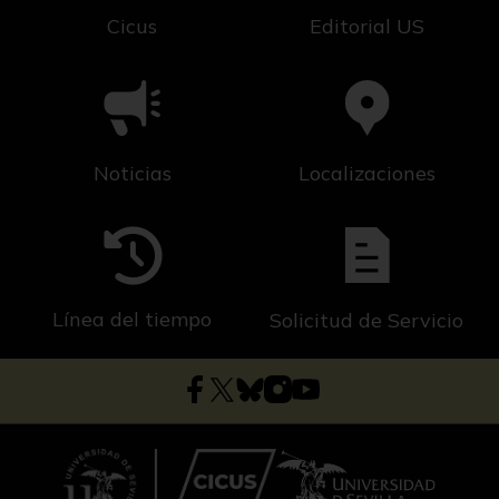
Cicus
Editorial US
Noticias
Localizaciones
Línea del tiempo
Solicitud de Servicio