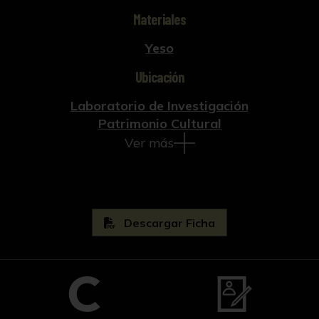
Materiales
Yeso
Ubicación
Laboratorio de Investigación
Patrimonio Cultural
Ver más
Descargar Ficha