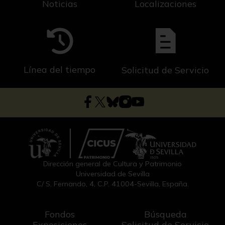
Noticias
Localizaciones
Línea del tiempo
Solicitud de Servicio
Dirección general de Cultura y Patrimonio
Universidad de Sevilla
C/ S. Fernando, 4, C.P. 41004-Sevilla, España.
Fondos
Búsqueda
Exposiciones
Solicitud de Servicio