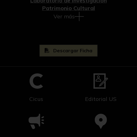
Laboratorio de Investigación
Patrimonio Cultural
Ver más
Descargar Ficha
Cicus
Editorial US