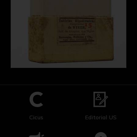
Cicus
Editorial US