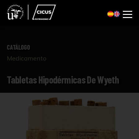
CATÁLOGO
Medicamento
Tabletas Hipodérmicas De Wyeth