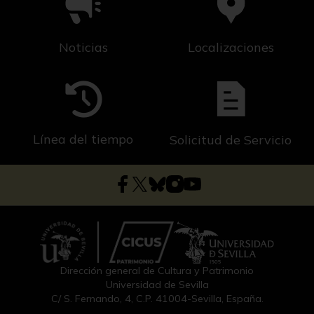
Noticias
Localizaciones
Línea del tiempo
Solicitud de Servicio
Dirección general de Cultura y Patrimonio
Universidad de Sevilla
C/ S. Fernando, 4, C.P. 41004-Sevilla, España.