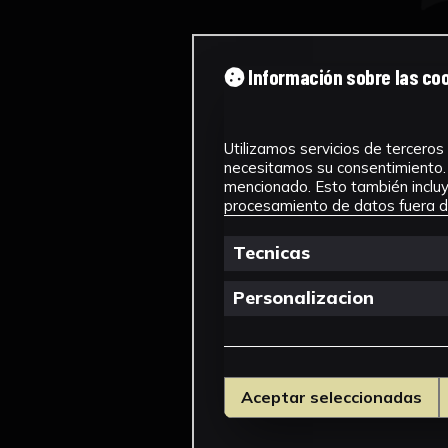
Información sobre las co
Utilizamos servicios de terceros 
necesitamos su consentimiento. 
mencionado. Esto también incluye
procesamiento de datos fuera de
Tecnicas
Personalizacion
Aceptar seleccionadas