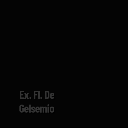
Ex. Fl. De
Gelsemio