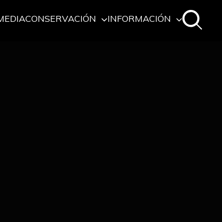
MEDIA
CONSERVACIÓN
INFORMACIÓN