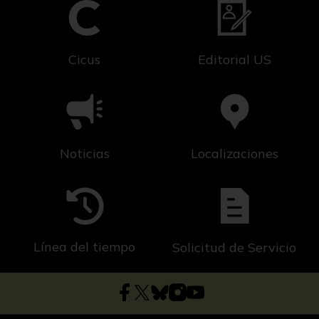
Cicus
Editorial US
Noticias
Localizaciones
Línea del tiempo
Solicitud de Servicio