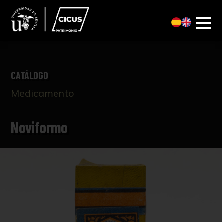
CATÁLOGO
Medicamento
Noviformo