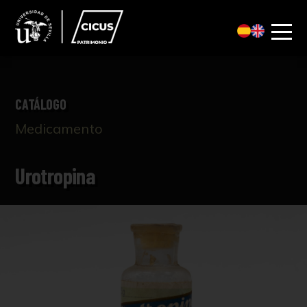
CATÁLOGO
Medicamento
Urotropina