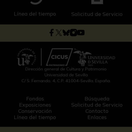
Línea del tiempo
Solicitud de Servicio
Dirección general de Cultura y Patrimonio
Universidad de Sevilla
C/ S. Fernando, 4, C.P. 41004-Sevilla, España.
Fondos
Búsqueda
Exposiciones
Solicitud de Servicio
Conservación
Contacto
Línea del tiempo
Enlaces