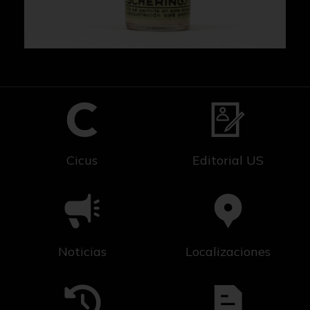
Cicus
Editorial US
Noticias
Localizaciones