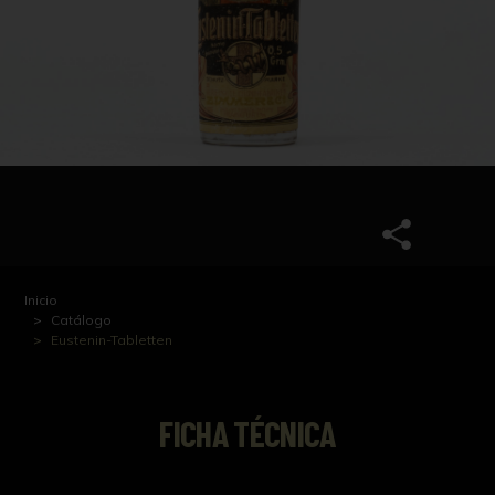
Inicio
Catálogo
Eustenin-Tabletten
FICHA TÉCNICA