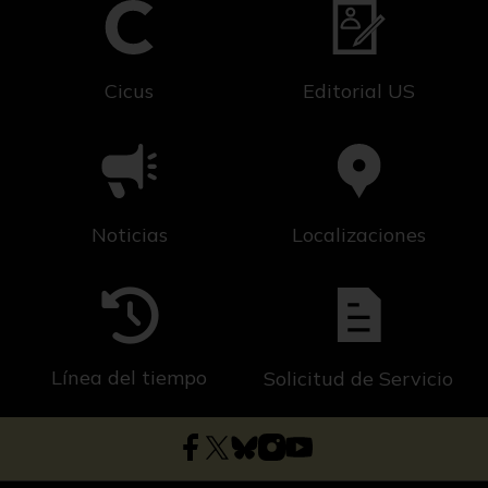
Cicus
Editorial US
Noticias
Localizaciones
Línea del tiempo
Solicitud de Servicio