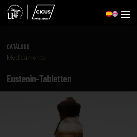
CATÁLOGO
Medicamento
Eustenin-Tabletten