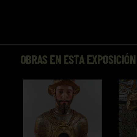
OBRAS EN ESTA EXPOSICIÓN
San Jorge
Santa A