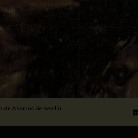
a de Ahorros de Sevilla