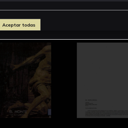
Aceptar todas