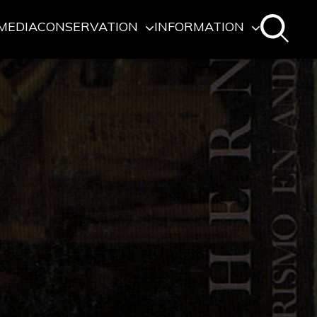
MEDIA
CONSERVATION
INFORMATION