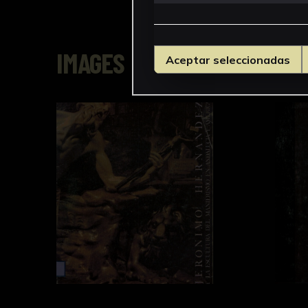
IMAGES
Aceptar seleccionadas