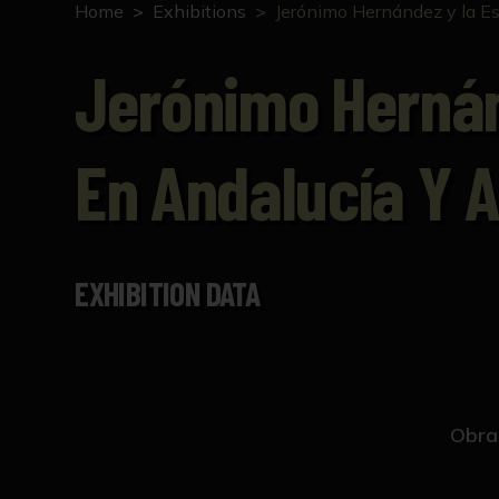
Home
Exhibitions
Jerónimo Hernández y la Es
Jerónimo Hernán
En Andalucía Y 
EXHIBITION DATA
Obra 