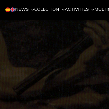
NEWS
COLECTION
ACTIVITIES
MULTI