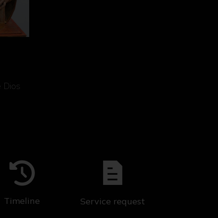
e Dios
Timeline
Service request