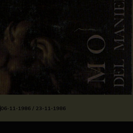
06-11-1986 / 23-11-1986