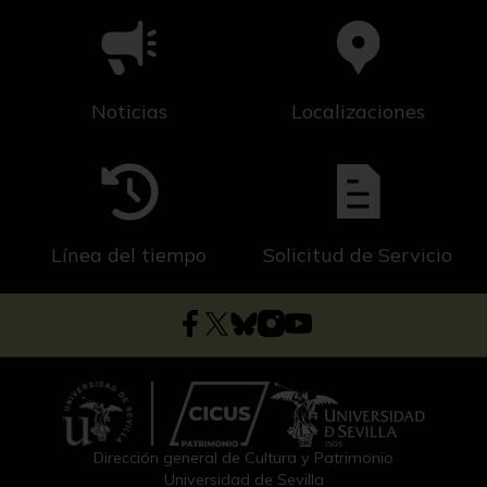
Noticias
Localizaciones
Línea del tiempo
Solicitud de Servicio
Dirección general de Cultura y Patrimonio
Universidad de Sevilla