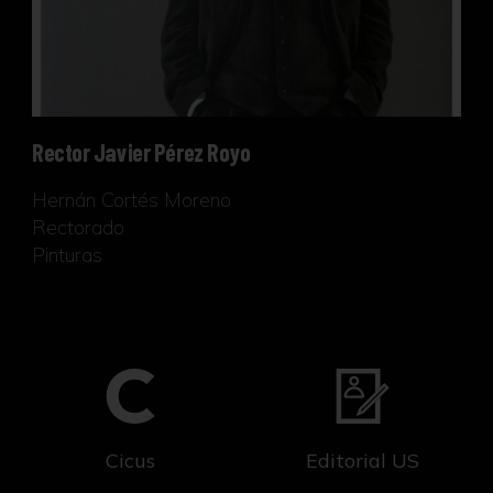
Rector Javier Pérez Royo
Hernán Cortés Moreno
Rectorado
Pinturas
Cicus
Editorial US