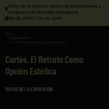
Patio de la Infanta. Centro de Exposiciones y
Congresos de Ibercaja (Zaragoza)
08-05-2009 / 21-06-2009
Inicio
Exposiciones
Cortés. El retrato como opción estética
Cortés. El Retrato Como
Opción Estética
DATOS DE LA EXPOSICIÓN