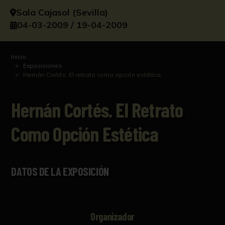
Sala Cajasol (Sevilla)
04-03-2009 / 19-04-2009
Inicio
Exposiciones
Hernán Cortés. El retrato como opción estética
Hernán Cortés. El Retrato
Como Opción Estética
DATOS DE LA EXPOSICIÓN
Organizador