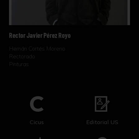
Rector Javier Pérez Royo
Hernán Cortés Moreno
Rectorado
Pinturas
Cicus
Editorial US