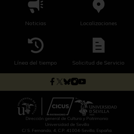
Noticias
Localizaciones
Línea del tiempo
Solicitud de Servicio
Dirección general de Cultura y Patrimonio
Universidad de Sevilla
C/ S. Fernando, 4, C.P. 41004-Sevilla, España.