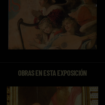
OBRAS EN ESTA EXPOSICIÓN
Entrega de los panes de la proposición