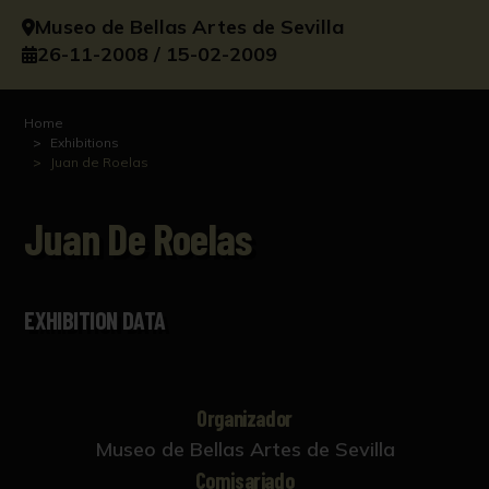
Museo de Bellas Artes de Sevilla
26-11-2008 / 15-02-2009
Home
Exhibitions
Juan de Roelas
Juan De Roelas
EXHIBITION DATA
Organizador
Museo de Bellas Artes de Sevilla
Comisariado