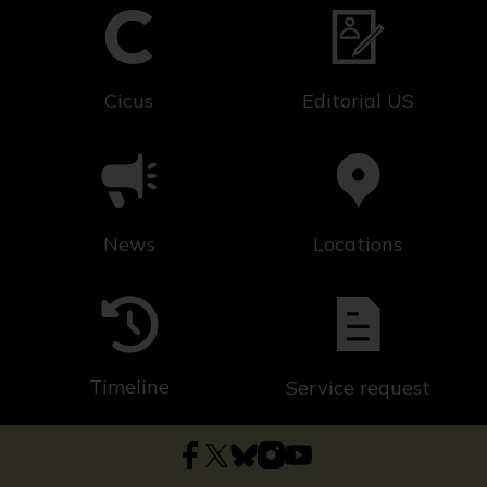
Cicus
Editorial US
News
Locations
Timeline
Service request