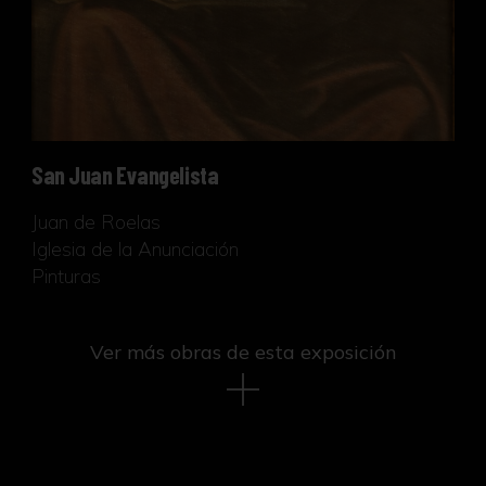
San Juan Evangelista
Juan de Roelas
Iglesia de la Anunciación
Pinturas
Ver más obras de esta exposición