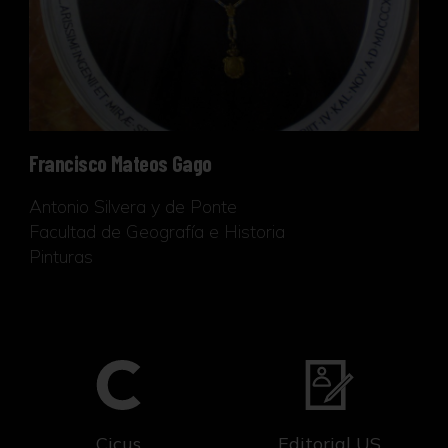
Francisco Mateos Gago
Antonio Silvera y de Ponte
Facultad de Geografía e Historia
Pinturas
Cicus
Editorial US