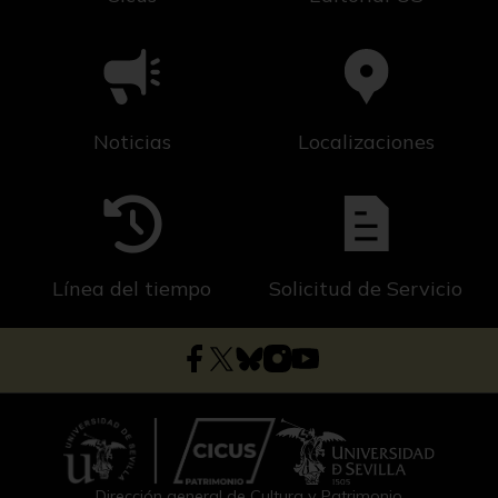
Noticias
Localizaciones
Línea del tiempo
Solicitud de Servicio
Dirección general de Cultura y Patrimonio