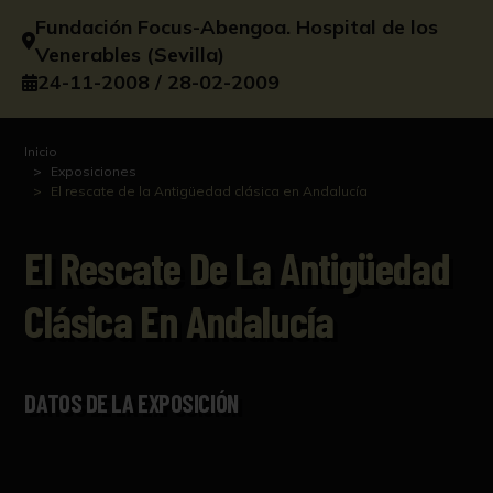
Fundación Focus-Abengoa. Hospital de los
Venerables (Sevilla)
24-11-2008 / 28-02-2009
Inicio
Exposiciones
El rescate de la Antigüedad clásica en Andalucía
El Rescate De La Antigüedad
Clásica En Andalucía
DATOS DE LA EXPOSICIÓN