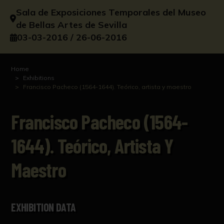
Sala de Exposiciones Temporales del Museo
de Bellas Artes de Sevilla
03-03-2016 / 26-06-2016
Home
Exhibitions
Francisco Pacheco (1564-1644). Teórico, artista y maestro
Francisco Pacheco (1564-
1644). Teórico, Artista Y
Maestro
EXHIBITION DATA