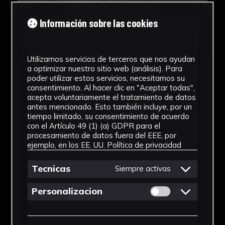
Información sobre las cookies
Utilizamos servicios de terceros que nos ayudan
a optimizar nuestro sitio web (análisis). Para
poder utilizar estos servicios, necesitamos su
consentimiento. Al hacer clic en "Aceptar todas",
acepta voluntariamente el tratamiento de datos
antes mencionado. Esto también incluye, por un
tiempo limitado, su consentimiento de acuerdo
con el Artículo 49 (1) (a) GDPR para el
procesamiento de datos fuera del EEE, por
ejemplo, en los EE. UU.
Política de privacidad
Tecnicas
Siempre activas
Permitir cookies 
Personalizacion