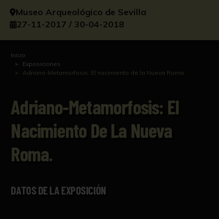
Museo Arqueológico de Sevilla
27-11-2017 / 30-04-2018
Inicio
Exposiciones
Adriano-Metamorfosis: El nacimiento de la Nueva Roma.
Adriano-Metamorfosis: El
Nacimiento De La Nueva
Roma.
DATOS DE LA EXPOSICIÓN