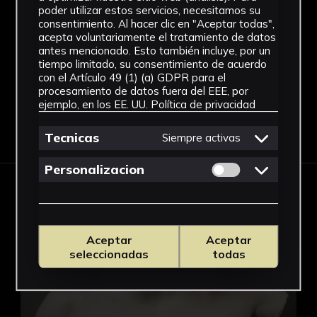
poder utilizar estos servicios, necesitamos su
consentimiento. Al hacer clic en "Aceptar todas",
acepta voluntariamente el tratamiento de datos
antes mencionado. Esto también incluye, por un
tiempo limitado, su consentimiento de acuerdo
con el Artículo 49 (1) (a) GDPR para el
procesamiento de datos fuera del EEE, por
ejemplo, en los EE. UU.
Política de privacidad
Tecnicas
Siempre activas
Permitir cookies 
Personalizacion
OBRAS EN ESTA EXPOSICIÓN
Antínoo
Aceptar
Aceptar
seleccionadas
todas