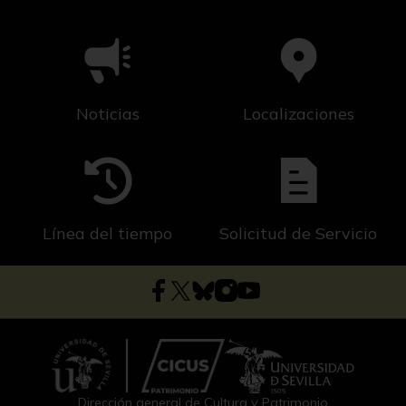
Noticias
Localizaciones
Línea del tiempo
Solicitud de Servicio
Dirección general de Cultura y Patrimonio