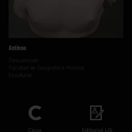
Antínoo
Desconocido
Facultad de Geografía e Historia
Esculturas
Cicus
Editorial US