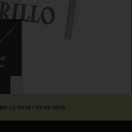
05-12-2018 / 03-03-2019