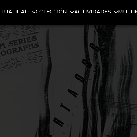
CTUALIDAD
COLECCIÓN
ACTIVIDADES
MULTI