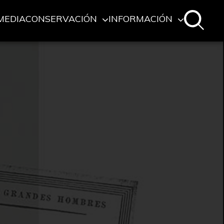
MEDIA
CONSERVACIÓN
INFORMACIÓN