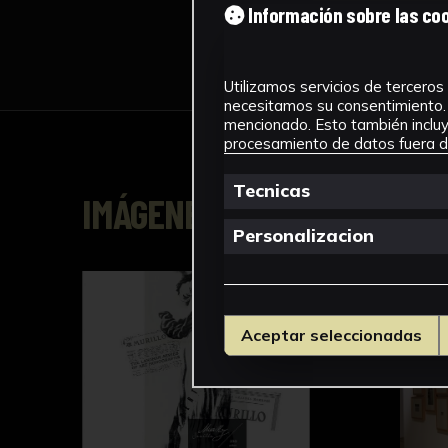
Información sobre las co
Utilizamos servicios de terceros 
necesitamos su consentimiento. 
mencionado. Esto también incluye
procesamiento de datos fuera de
Tecnicas
IMÁGENES
Personalizacion
Aceptar seleccionadas