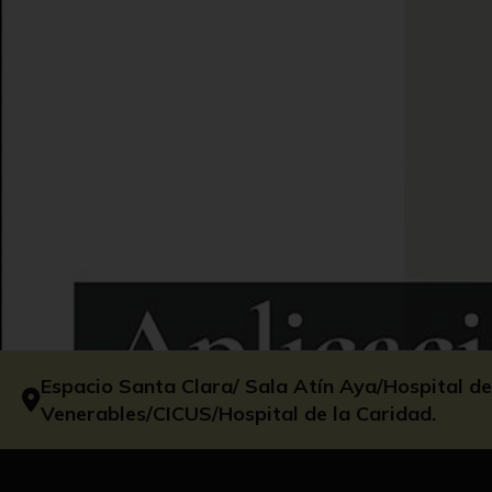
Espacio Santa Clara/ Sala Atín Aya/Hospital de
Venerables/CICUS/Hospital de la Caridad.