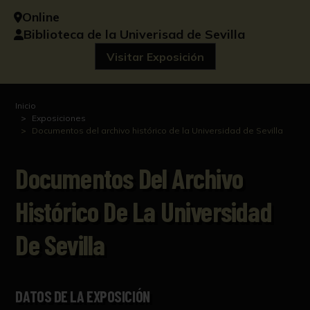
Online
Biblioteca de la Univerisad de Sevilla
Visitar Exposición
Inicio
Exposiciones
Documentos del archivo histórico de la Universidad de Sevilla
Documentos Del Archivo
Histórico De La Universidad
De Sevilla
DATOS DE LA EXPOSICIÓN