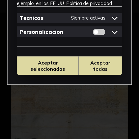
ejemplo, en los EE. UU.
Política de privacidad
Tecnicas
Siempre activas
Permitir cookies 
Personalizacion
IMÁGENES
Aceptar
Aceptar
seleccionadas
todas