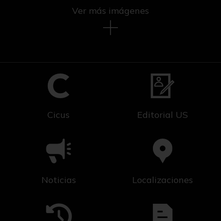
Ver más imágenes
Cicus
Editorial US
Noticias
Localizaciones