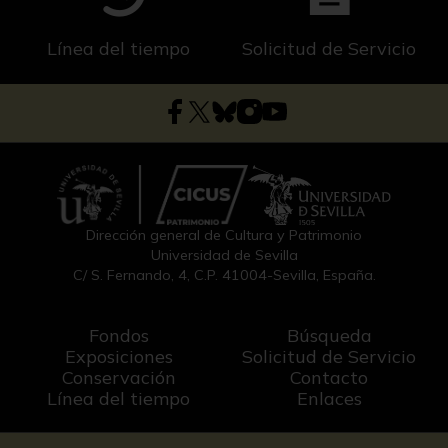
Línea del tiempo
Solicitud de Servicio
Dirección general de Cultura y Patrimonio
Universidad de Sevilla
C/ S. Fernando, 4, C.P. 41004-Sevilla, España.
Fondos
Búsqueda
Exposiciones
Solicitud de Servicio
Conservación
Contacto
Línea del tiempo
Enlaces