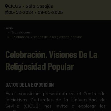
CICUS - Sala Casajús
05-12-2024 / 08-01-2025
Inicio
Exposiciones
Celebración. Visiones de la religiosidad popular
Celebración. Visiones De La
Religiosidad Popular
DATOS DE LA EXPOSICIÓN
Esta exposición, presentada en el Centro de
Iniciativas Culturales de la Universidad de
Sevilla (CICUS), nos invita a explorar los