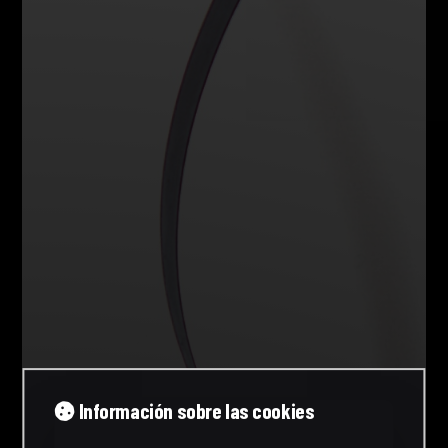
Información sobre las cookies