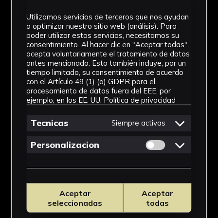
Utilizamos servicios de terceros que nos ayudan
a optimizar nuestro sitio web (análisis). Para
poder utilizar estos servicios, necesitamos su
consentimiento. Al hacer clic en "Aceptar todas",
acepta voluntariamente el tratamiento de datos
antes mencionado. Esto también incluye, por un
tiempo limitado, su consentimiento de acuerdo
con el Artículo 49 (1) (a) GDPR para el
procesamiento de datos fuera del EEE, por
ejemplo, en los EE. UU.
Política de privacidad
Tecnicas
Siempre activas
Permitir cookies 
Personalizacion
Aceptar
Aceptar
seleccionadas
todas