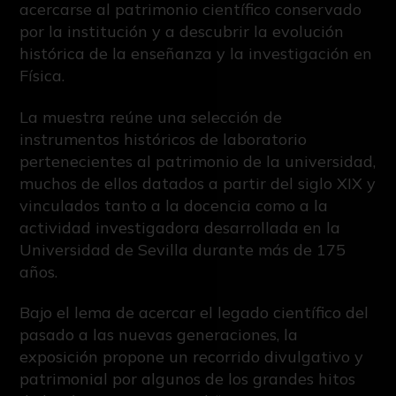
acercarse al patrimonio científico conservado
por la institución y a descubrir la evolución
histórica de la enseñanza y la investigación en
Física.
La muestra reúne una selección de
instrumentos históricos de laboratorio
pertenecientes al patrimonio de la universidad,
muchos de ellos datados a partir del siglo XIX y
vinculados tanto a la docencia como a la
actividad investigadora desarrollada en la
Universidad de Sevilla durante más de 175
años.
Bajo el lema de acercar el legado científico del
pasado a las nuevas generaciones, la
exposición propone un recorrido divulgativo y
patrimonial por algunos de los grandes hitos