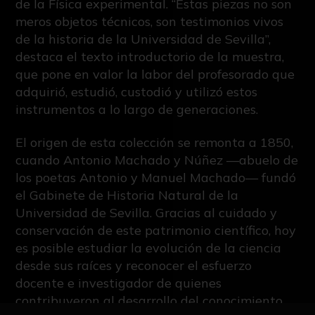
de la Física experimental. “Estas piezas no son
meros objetos técnicos, son testimonios vivos
de la historia de la Universidad de Sevilla”,
destaca el texto introductorio de la muestra,
que pone en valor la labor del profesorado que
adquirió, estudió, custodió y utilizó estos
instrumentos a lo largo de generaciones.
El origen de esta colección se remonta a 1850,
cuando Antonio Machado y Núñez —abuelo de
los poetas Antonio y Manuel Machado— fundó
el Gabinete de Historia Natural de la
Universidad de Sevilla. Gracias al cuidado y
conservación de este patrimonio científico, hoy
es posible estudiar la evolución de la ciencia
desde sus raíces y reconocer el esfuerzo
docente e investigador de quienes
contribuyeron al desarrollo del conocimiento