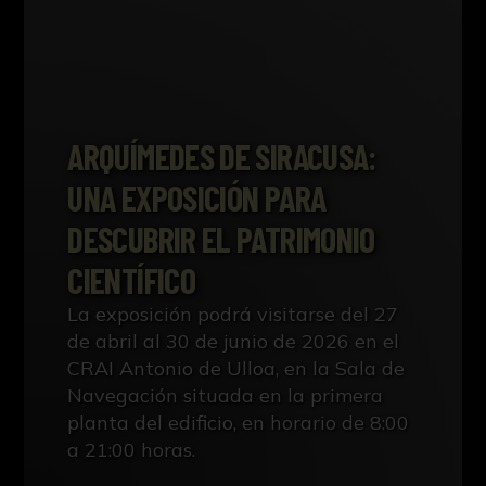
ARQUÍMEDES DE SIRACUSA:
UNA EXPOSICIÓN PARA
DESCUBRIR EL PATRIMONIO
CIENTÍFICO
La exposición podrá visitarse del 27
de abril al 30 de junio de 2026 en el
CRAI Antonio de Ulloa, en la Sala de
Navegación situada en la primera
planta del edificio, en horario de 8:00
a 21:00 horas.