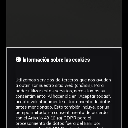
Información sobre las cookies
Utilizamos servicios de terceros que nos ayudan
a optimizar nuestro sitio web (análisis). Para
poder utilizar estos servicios, necesitamos su
consentimiento. Al hacer clic en "Aceptar todas",
acepta voluntariamente el tratamiento de datos
antes mencionado. Esto también incluye, por un
tiempo limitado, su consentimiento de acuerdo
con el Artículo 49 (1) (a) GDPR para el
procesamiento de datos fuera del EEE, por