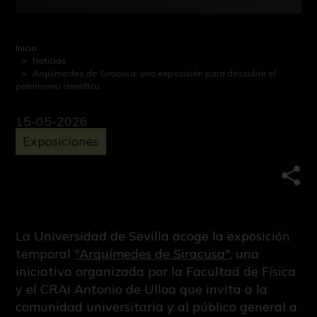
Inicio
Noticias
Arquímedes de Siracusa: una exposición para descubrir el
patrimonio científico
15-05-2026
Exposiciones
Comp
La Universidad de Sevilla acoge la exposición
temporal
"Arquímedes de Siracusa"
, una
iniciativa organizada por la Facultad de Física
y el CRAI Antonio de Ulloa que invita a la
comunidad universitaria y al público general a