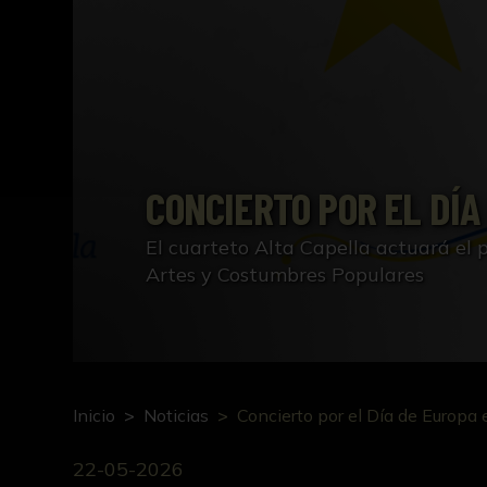
CONCIERTO POR EL DÍA
El cuarteto Alta Capella actuará el
Artes y Costumbres Populares
Inicio
Noticias
Concierto por el Día de Europa 
22-05-2026