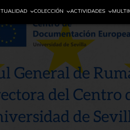
CTUALIDAD
COLECCIÓN
ACTIVIDADES
MULTI