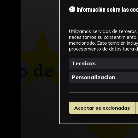
Información sobre las co
Utilizamos servicios de terceros 
necesitamos su consentimiento. 
mencionado. Esto también incluye
procesamiento de datos fuera de
Tecnicas
Personalizacion
Aceptar seleccionadas