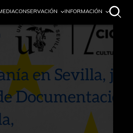
MEDIA
CONSERVACIÓN
INFORMACIÓN