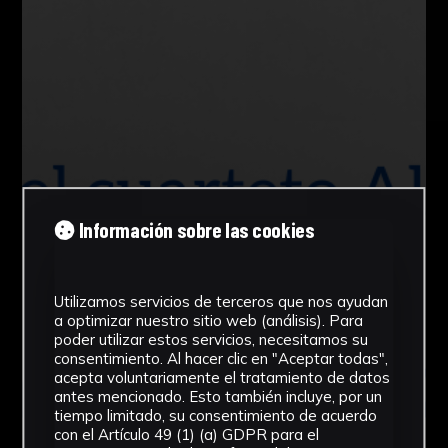
Información sobre las cookies
Utilizamos servicios de terceros que nos ayudan
a optimizar nuestro sitio web (análisis). Para
poder utilizar estos servicios, necesitamos su
consentimiento. Al hacer clic en "Aceptar todas",
acepta voluntariamente el tratamiento de datos
antes mencionado. Esto también incluye, por un
tiempo limitado, su consentimiento de acuerdo
con el Artículo 49 (1) (a) GDPR para el