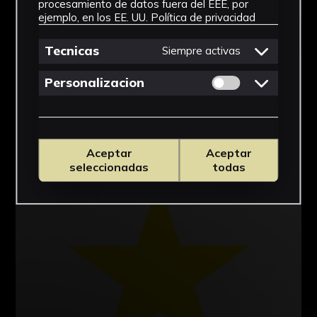
procesamiento de datos fuera del EEE, por
ejemplo, en los EE. UU.
Política de privacidad
Tecnicas
Siempre activas
Permitir cookies 
Personalizacion
Aceptar
Aceptar
seleccionadas
todas