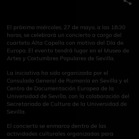
Comp
El próximo miércoles, 27 de mayo, a las 18:30
horas, se celebrará un concierto a cargo del
cuarteto Alta Capella con motivo del Día de
Europa. El evento tendrá lugar en el Museo de
Artes y Costumbres Populares de Sevilla.
La iniciativa ha sido organizada por el
Consulado General de Rumanía en Sevilla y el
Centro de Documentación Europea de la
Universidad de Sevilla, con la colaboración del
Secretariado de Cultura de la Universidad de
Sevilla.
El concierto se enmarca dentro de las
actividades culturales organizadas para