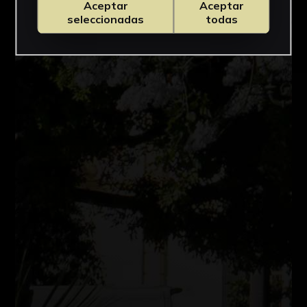
Aceptar
Aceptar
seleccionadas
todas