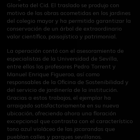
Glorieta del Cid. El traslado se produjo con
motivo de las obras acometidas en los jardines
del colegio mayor y ha permitido garantizar la
conservación de un árbol de extraordinario
valor científico, paisajístico y patrimonial.
La operación contó con el asesoramiento de
especialistas de la Universidad de Sevilla,
entre ellos los profesores Pedro Torrent y
Manuel Enrique Figueroa, así como
responsables de la Oficina de Sostenibilidad y
del servicio de jardinería de la institución.
Gracias a estos trabajos, el ejemplar ha
arraigado satisfactoriamente en su nueva
ubicación, ofreciendo ahora una floración
excepcional que contrasta con el característico
tono azul violáceo de las jacarandas que
pueblan calles y parques sevillanos.