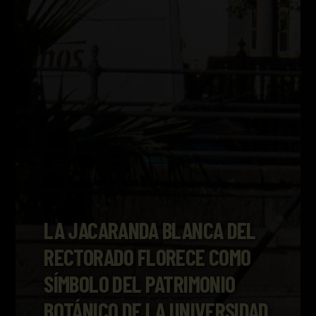
LA JACARANDA BLANCA DEL
RECTORADO FLORECE COMO
SÍMBOLO DEL PATRIMONIO
BOTÁNICO DE LA UNIVERSIDAD