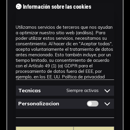
Información sobre las cookies
Utilizamos servicios de terceros que nos ayudan
a optimizar nuestro sitio web (análisis). Para
poder utilizar estos servicios, necesitamos su
consentimiento. Al hacer clic en "Aceptar todas",
acepta voluntariamente el tratamiento de datos
antes mencionado. Esto también incluye, por un
tiempo limitado, su consentimiento de acuerdo
con el Artículo 49 (1) (a) GDPR para el
procesamiento de datos fuera del EEE, por
ejemplo, en los EE. UU.
Política de privacidad
Tecnicas
Siempre activas
Permitir cookies 
Personalizacion