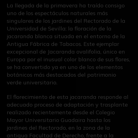
La llegada de la primavera ha traído consigo
uno de los espectáculos naturales más
singulares de los jardines del Rectorado de la
Universidad de Sevilla: la floración de la
jacaranda blanca situada en el entorno de la
Antigua Fábrica de Tabacos. Este ejemplar
excepcional de Jacaranda ovalifolia, único en
Europa por el inusual color blanco de sus flores,
se ha convertido ya en uno de los elementos
botánicos más destacados del patrimonio
verde universitario.
El florecimiento de esta jacaranda responde al
adecuado proceso de adaptación y trasplante
realizado recientemente desde el Colegio
Mayor Universitario Guadaira hasta los
jardines del Rectorado, en la zona de la
antigua Facultad de Derecho, frente a la