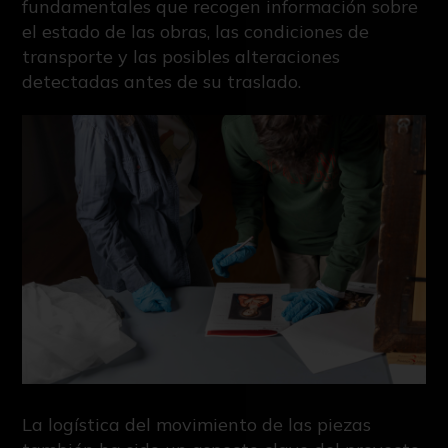
fundamentales que recogen información sobre
el estado de las obras, las condiciones de
transporte y las posibles alteraciones
detectadas antes de su traslado.
La logística del movimiento de las piezas