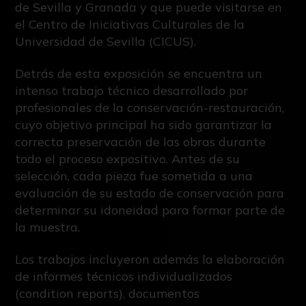
de Sevilla y Granada y que puede visitarse en
el Centro de Iniciativas Culturales de la
Universidad de Sevilla (CICUS).
Detrás de esta exposición se encuentra un
intenso trabajo técnico desarrollado por
profesionales de la conservación-restauración,
cuyo objetivo principal ha sido garantizar la
correcta preservación de las obras durante
todo el proceso expositivo. Antes de su
selección, cada pieza fue sometida a una
evaluación de su estado de conservación para
determinar su idoneidad para formar parte de
la muestra.
Los trabajos incluyeron además la elaboración
de informes técnicos individualizados
(condition reports), documentos