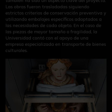
también ha sido un aspecto clave del proyecto.
Las obras fueron trasladadas siguiendo
estrictos criterios de conservación preventiva y
utilizando embalajes específicos adaptados a
las necesidades de cada objeto. En el caso de
las piezas de mayor tamaño o fragilidad, la
Universidad contó con el apoyo de una
empresa especializada en transporte de bienes
culturales.