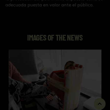
adecuada puesta en valor ante el público.
IMAGES OF THE NEWS