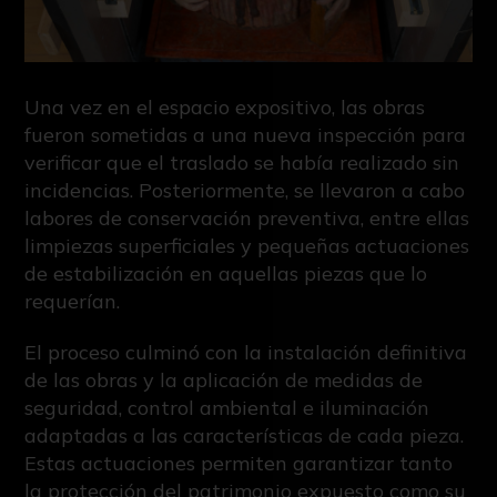
Una vez en el espacio expositivo, las obras
fueron sometidas a una nueva inspección para
verificar que el traslado se había realizado sin
incidencias. Posteriormente, se llevaron a cabo
labores de conservación preventiva, entre ellas
limpiezas superficiales y pequeñas actuaciones
de estabilización en aquellas piezas que lo
requerían.
El proceso culminó con la instalación definitiva
de las obras y la aplicación de medidas de
seguridad, control ambiental e iluminación
adaptadas a las características de cada pieza.
Estas actuaciones permiten garantizar tanto
la protección del patrimonio expuesto como su