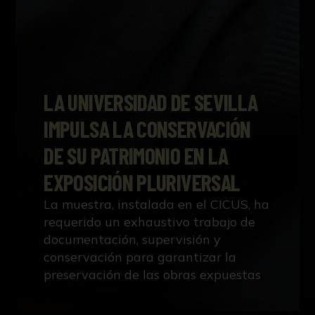
LA UNIVERSIDAD DE SEVILLA
IMPULSA LA CONSERVACIÓN
DE SU PATRIMONIO EN LA
EXPOSICIÓN PLURIVERSAL
La muestra, instalada en el CICUS, ha
requerido un exhaustivo trabajo de
documentación, supervisión y
conservación para garantizar la
preservación de las obras expuestas