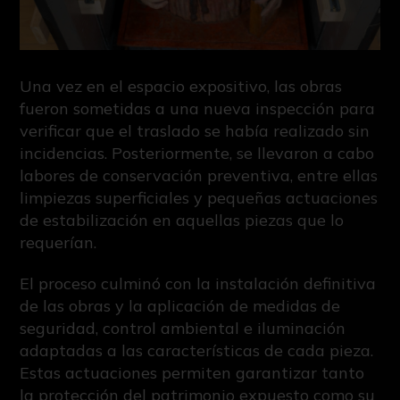
Una vez en el espacio expositivo, las obras
fueron sometidas a una nueva inspección para
verificar que el traslado se había realizado sin
incidencias. Posteriormente, se llevaron a cabo
labores de conservación preventiva, entre ellas
limpiezas superficiales y pequeñas actuaciones
de estabilización en aquellas piezas que lo
requerían.
El proceso culminó con la instalación definitiva
de las obras y la aplicación de medidas de
seguridad, control ambiental e iluminación
adaptadas a las características de cada pieza.
Estas actuaciones permiten garantizar tanto
la protección del patrimonio expuesto como su