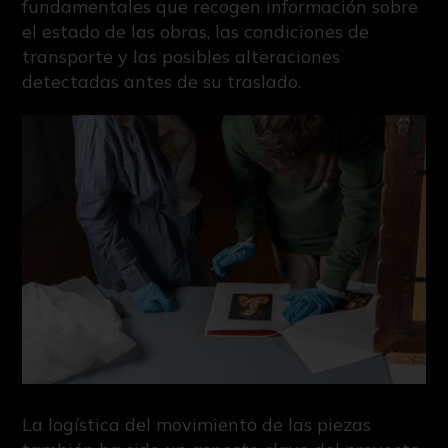
fundamentales que recogen información sobre
el estado de las obras, las condiciones de
transporte y las posibles alteraciones
detectadas antes de su traslado.
La logística del movimiento de las piezas