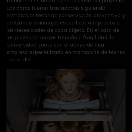
también ha sido un aspecto clave del proyecto.
Las obras fueron trasladadas siguiendo
estrictos criterios de conservación preventiva y
utilizando embalajes específicos adaptados a
las necesidades de cada objeto. En el caso de
las piezas de mayor tamaño o fragilidad, la
Universidad contó con el apoyo de una
empresa especializada en transporte de bienes
culturales.