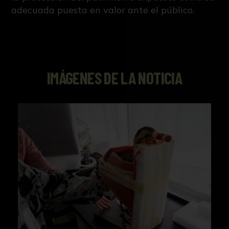
adecuada puesta en valor ante el público.
IMÁGENES DE LA NOTICIA