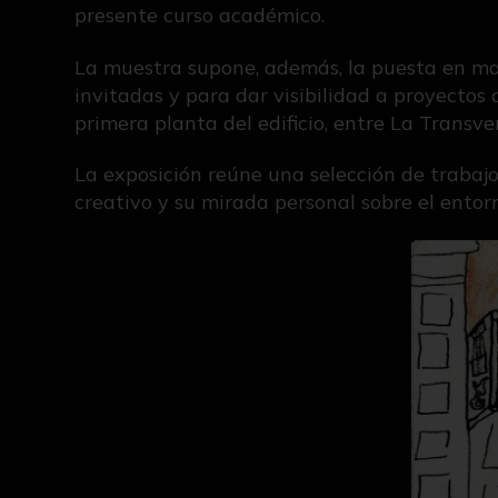
presente curso académico.
La muestra supone, además, la puesta en mar
invitadas y para dar visibilidad a proyectos 
primera planta del edificio, entre La Transver
La exposición reúne una selección de trabajo
creativo y su mirada personal sobre el entor