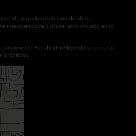
ncebido para la exhibición de obras
ste nuevo enclave cultural está situado en la
tancia en la Facultad, reflejando su proceso
s prácticas.