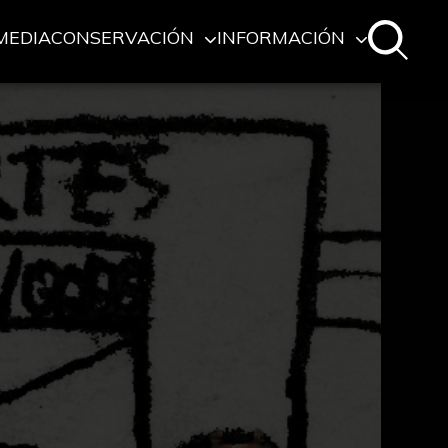
MEDIA
CONSERVACIÓN
INFORMACIÓN