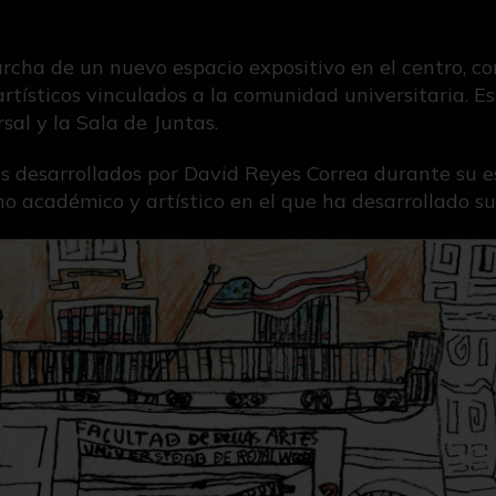
cha de un nuevo espacio expositivo en el centro, co
artísticos vinculados a la comunidad universitaria. E
sal y la Sala de Juntas.
s desarrollados por David Reyes Correa durante su es
no académico y artístico en el que ha desarrollado su