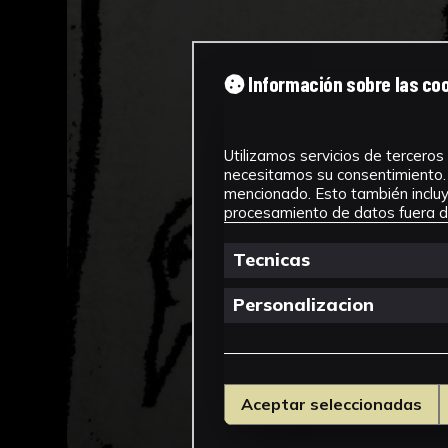
Información sobre las co
Utilizamos servicios de terceros 
necesitamos su consentimiento. 
mencionado. Esto también incluye
procesamiento de datos fuera de
Tecnicas
Personalizacion
Aceptar seleccionadas