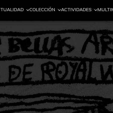
CTUALIDAD
COLECCIÓN
ACTIVIDADES
MULTI