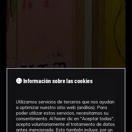
Información sobre las cookies
Utilizamos servicios de terceros que nos ayudan
a optimizar nuestro sitio web (análisis). Para
poder utilizar estos servicios, necesitamos su
consentimiento. Al hacer clic en "Aceptar todas",
acepta voluntariamente el tratamiento de datos
antes mencionado. Esto también incluye, por un