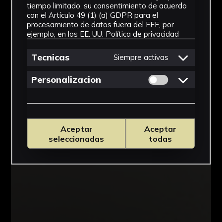
tiempo limitado, su consentimiento de acuerdo
con el Artículo 49 (1) (a) GDPR para el
procesamiento de datos fuera del EEE, por
ejemplo, en los EE. UU.
Política de privacidad
Tecnicas
Siempre activas
Permitir cookies 
Personalizacion
Aceptar
Aceptar
seleccionadas
todas