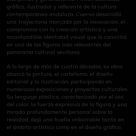
gráfico, ilustrador y referente de la cultura
contemporánea andaluza, Cuervo desarrolló
una trayectoria marcada por la innovación, el
compromiso con la creación artística y una
inconfundible identidad visual que lo convirtió
en una de las figuras más relevantes del
panorama cultural sevillano.
A lo largo de más de cuatro décadas, su obra
abarcó la pintura, el cartelismo, el diseño
editorial y la ilustración, participando en
numerosas exposiciones y proyectos culturales.
Su lenguaje plástico, caracterizado por el uso
del color, la fuerza expresiva de la figura y una
mirada profundamente personal sobre la
realidad, dejó una huella imborrable tanto en
el ámbito artístico como en el diseño gráfico.