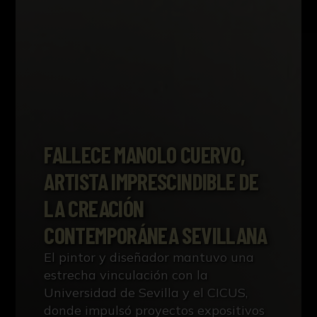
FALLECE MANOLO CUERVO,
ARTISTA IMPRESCINDIBLE DE
LA CREACIÓN
CONTEMPORÁNEA SEVILLANA
El pintor y diseñador mantuvo una
estrecha vinculación con la
Universidad de Sevilla y el CICUS,
donde impulsó proyectos expositivos