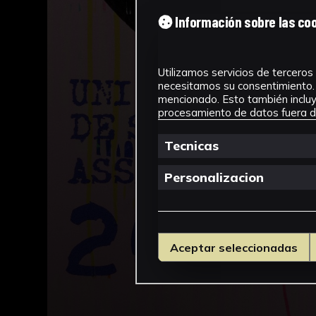
Información sobre las co
Utilizamos servicios de terceros 
necesitamos su consentimiento. 
mencionado. Esto también incluye
procesamiento de datos fuera de
Tecnicas
Personalizacion
Aceptar seleccionadas