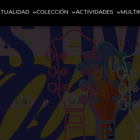
CTUALIDAD
COLECCIÓN
ACTIVIDADES
MULTI