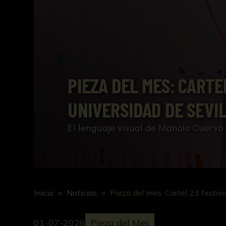
PIEZA DEL MES: CARTE
UNIVERSIDAD DE SEVI
El lenguaje visual de Manolo Cuervo
Inicio
Noticias
Pieza del mes: Cartel 23 festiv
01-07-2026
Pieza del Mes