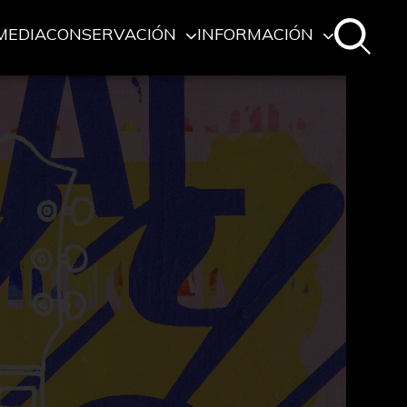
MEDIA
CONSERVACIÓN
INFORMACIÓN