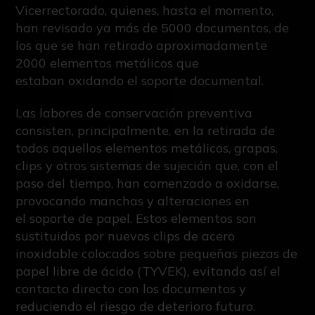
Vicerrectorado, quienes, hasta el momento,
han revisado ya más de 5000 documentos, de
los que se han retirado aproximadamente
2000 elementos metálicos que
estaban oxidando el soporte documental.
Las labores de conservación preventiva
consisten, principalmente, en la retirada de
todos aquellos elementos metálicos, grapas,
clips y otros sistemas de sujeción que, con el
paso del tiempo, han comenzado a oxidarse,
provocando manchas y alteraciones en
el soporte de papel. Estos elementos son
sustituidos por nuevos clips de acero
inoxidable colocados sobre pequeñas piezas de
papel libre de ácido (TYVEK), evitando así el
contacto directo con los documentos y
reduciendo el riesgo de deterioro futuro.