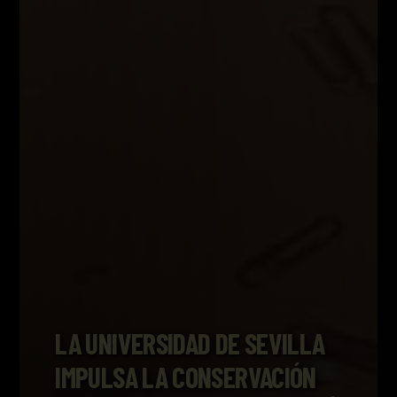
LA UNIVERSIDAD DE SEVILLA
IMPULSA LA CONSERVACIÓN