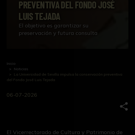
PREVENTIVA DEL FONDO JOSÉ
LUIS TEJADA
El objetivo es garantizar su
preservación y futura consulta
Inicio
Noticias
La Universidad de Sevilla impulsa la conservación preventiva
del Fondo José Luis Tejada
06-07-2026
Comp
El Vicerrectorado de Cultura y Patrimonio de