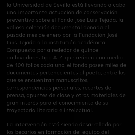
la Universidad de Sevilla está llevando a cabo
una importante actuación de conservación
preventiva sobre el Fondo José Luis Tejada, la
valiosa colección documental donada el
pasado mes de enero por la Fundación José
Luis Tejada a la institución académica.
Compuesta por alrededor de quince
archivadores tipo A-Z, que reúnen una media
de 400 folios cada uno, el fondo posee miles de
documentos pertenecientes al poeta, entre los
que se encuentran manuscritos,
correspondencias personales, recortes de
prensa, apuntes de clase y otros materiales de
gran interés para el conocimiento de su
trayectoria literaria e intelectual.
La intervención está siendo desarrollada por
los becarios en formación del equipo del