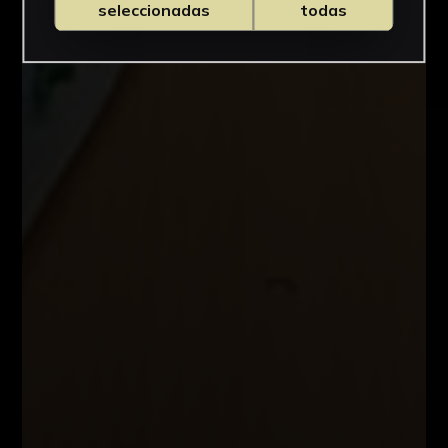
seleccionadas
todas