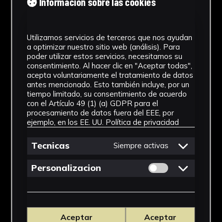
Información sobre las cookies
Utilizamos servicios de terceros que nos ayudan
a optimizar nuestro sitio web (análisis). Para
poder utilizar estos servicios, necesitamos su
consentimiento. Al hacer clic en "Aceptar todas",
acepta voluntariamente el tratamiento de datos
antes mencionado. Esto también incluye, por un
tiempo limitado, su consentimiento de acuerdo
con el Artículo 49 (1) (a) GDPR para el
procesamiento de datos fuera del EEE, por
ejemplo, en los EE. UU.
Política de privacidad
Tecnicas
Siempre activas
Permitir cookies 
Personalizacion
Aceptar
Aceptar