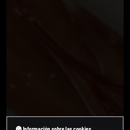
Información sobre las cookies