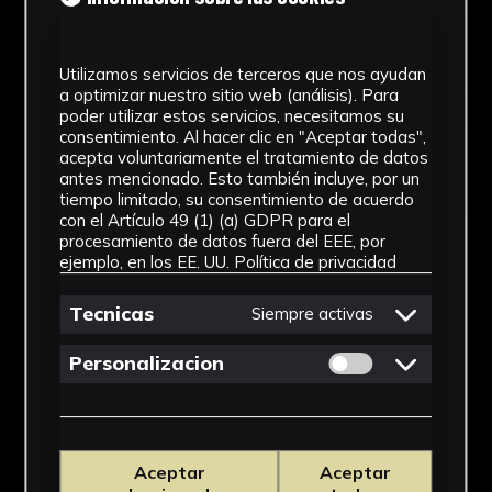
Utilizamos servicios de terceros que nos ayudan
a optimizar nuestro sitio web (análisis). Para
poder utilizar estos servicios, necesitamos su
consentimiento. Al hacer clic en "Aceptar todas",
acepta voluntariamente el tratamiento de datos
antes mencionado. Esto también incluye, por un
tiempo limitado, su consentimiento de acuerdo
con el Artículo 49 (1) (a) GDPR para el
procesamiento de datos fuera del EEE, por
ejemplo, en los EE. UU.
Política de privacidad
Tecnicas
Siempre activas
Permitir cookies 
Personalizacion
Aceptar
Aceptar