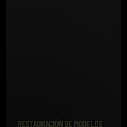
RESTAURACIÓN DE MODELOS