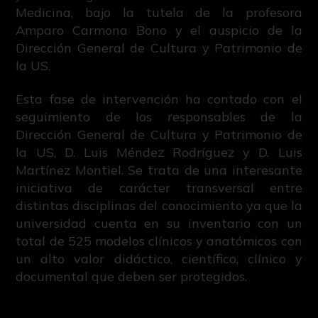
Medicina, bajo la tutela de la profesora
Amparo Carmona Bono y el auspicio de la
Dirección General de Cultura y Patrimonio de
la US.
Esta fase de intervención ha contado con el
seguimiento de los responsables de la
Dirección General de Cultura y Patrimonio de
la US, D. Luis Méndez Rodríguez y D. Luis
Martínez Montiel. Se trata de una interesante
iniciativa de carácter transversal entre
distintas disciplinas del conocimiento ya que la
universidad cuenta en su inventario con un
total de 525 modelos clínicos y anatómicos con
un alto valor didáctico, científico, clínico y
documental que deben ser protegidos.