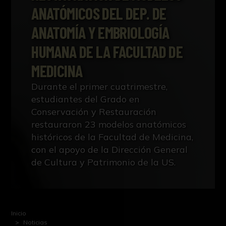
ANATÓMICOS DEL DEP. DE
ANATOMÍA Y EMBRIOLOGÍA
HUMANA DE LA FACULTAD DE
MEDICINA
Durante el primer cuatrimestre,
estudiantes del Grado en
Conservación y Restauración
restauraron 23 modelos anatómicos
históricos de la Facultad de Medicina,
con el apoyo de la Dirección General
de Cultura y Patrimonio de la US.
Inicio
Noticias