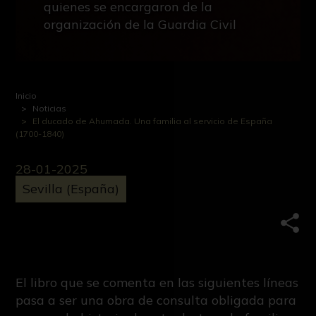
quienes se encargaron de la
organización de la Guardia Civil
Inicio
Noticias
El ducado de Ahumada. Una familia al servicio de España
(1700-1840)
28-01-2025
Sevilla (España)
Comp
El libro que se comenta en las siguientes líneas
pasa a ser una obra de consulta obligada para