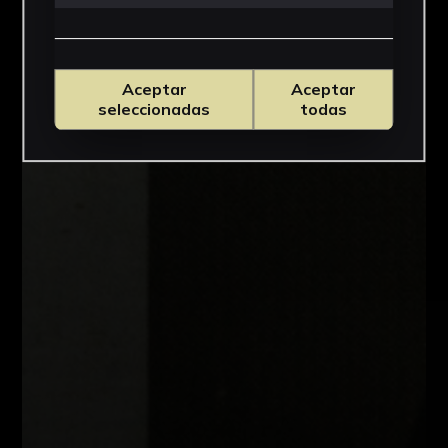
Aceptar
Aceptar
seleccionadas
todas