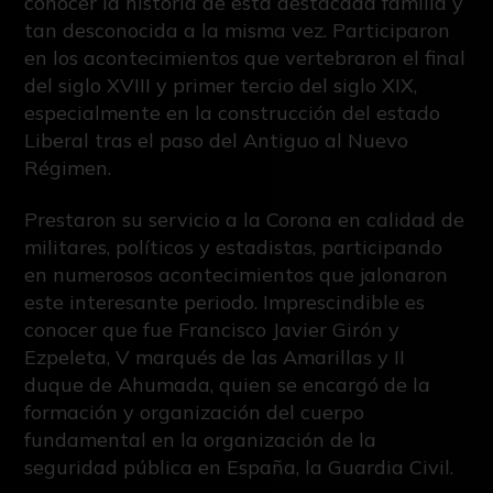
conocer la historia de esta destacada familia y
tan desconocida a la misma vez. Participaron
en los acontecimientos que vertebraron el final
del siglo XVIII y primer tercio del siglo XIX,
especialmente en la construcción del estado
Liberal tras el paso del Antiguo al Nuevo
Régimen.
Prestaron su servicio a la Corona en calidad de
militares, políticos y estadistas, participando
en numerosos acontecimientos que jalonaron
este interesante periodo. Imprescindible es
conocer que fue Francisco Javier Girón y
Ezpeleta, V marqués de las Amarillas y II
duque de Ahumada, quien se encargó de la
formación y organización del cuerpo
fundamental en la organización de la
seguridad pública en España, la Guardia Civil.