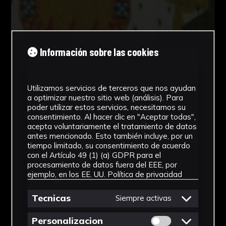
Información sobre las cookies
Utilizamos servicios de terceros que nos ayudan
a optimizar nuestro sitio web (análisis). Para
poder utilizar estos servicios, necesitamos su
consentimiento. Al hacer clic en "Aceptar todas",
acepta voluntariamente el tratamiento de datos
antes mencionado. Esto también incluye, por un
tiempo limitado, su consentimiento de acuerdo
con el Artículo 49 (1) (a) GDPR para el
procesamiento de datos fuera del EEE, por
ejemplo, en los EE. UU.
Política de privacidad
Tecnicas
Siempre activas
Permitir cookies 
Personalizacion