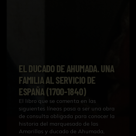
EL DUCADO DE AHUMADA. UNA
FAMILIA AL SERVICIO DE
ESPAÑA (1700-1840)
El libro que se comenta en las
siguientes líneas pasa a ser una obra
de consulta obligada para conocer la
historia del marquesado de las
Amarillas y ducado de Ahumada,