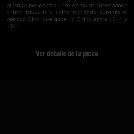
pintado por dentro. Este ejemplar corresponde
a una tabaquera china realizada durante el
período Qing, que gobernó China entre 1644 y
1911.
Ver detalle de la pieza
IMÁGENES DE LA NOTICIA