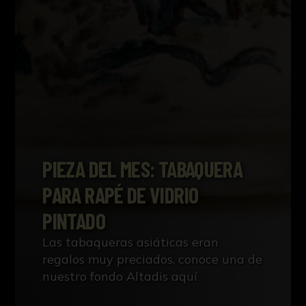
PIEZA DEL MES: TABAQUERA
PARA RAPÉ DE VIDRIO
PINTADO
Las tabaqueras asiáticas eran
regalos muy preciados, conoce una de
nuestro fondo Altadis aquí