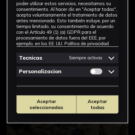
poder utilizar estos servicios, necesitamos su
consentimiento. Al hacer clic en "Aceptar todas",
acepta voluntariamente el tratamiento de datos
antes mencionado. Esto también incluye, por un
tiempo limitado, su consentimiento de acuerdo
con el Artículo 49 (1) (a) GDPR para el
procesamiento de datos fuera del EEE, por
ejemplo, en los EE. UU.
Política de privacidad
Tecnicas
Siempre activas
Permitir cookies 
Personalizacion
Aceptar
Aceptar
seleccionadas
todas