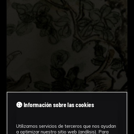
Información sobre las cookies
Utilizamos servicios de terceros que nos ayudan
a optimizar nuestro sitio web (análisis). Para