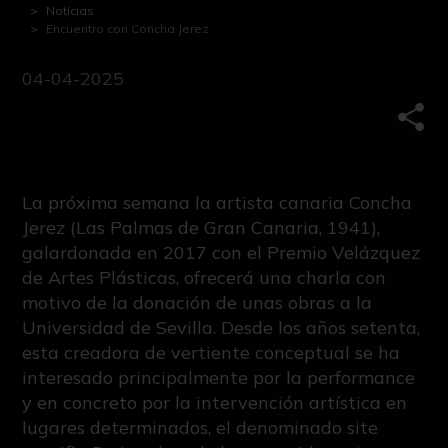
Noticias
Encuentro con Concha Jerez
04-04-2025
Comp
La próxima semana la artista canaria Concha
Jerez (Las Palmas de Gran Canaria, 1941),
galardonada en 2017 con el Premio Velázquez
de Artes Plásticas, ofrecerá una charla con
motivo de la donación de unas obras a la
Universidad de Sevilla. Desde los años setenta,
esta creadora de vertiente conceptual se ha
interesado principalmente por la performance
y en concreto por la intervención artística en
lugares determinados, el denominado site