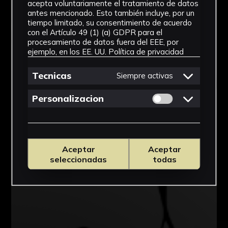
acepta voluntariamente el tratamiento de datos
antes mencionado. Esto también incluye, por un
tiempo limitado, su consentimiento de acuerdo
con el Artículo 49 (1) (a) GDPR para el
procesamiento de datos fuera del EEE, por
ejemplo, en los EE. UU.
Política de privacidad
Tecnicas
Siempre activas
Permitir cookies 
Personalizacion
Aceptar
Aceptar
seleccionadas
todas