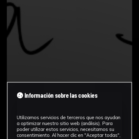
Información sobre las cookies
Utilizamos servicios de terceros que nos ayudan
a optimizar nuestro sitio web (análisis). Para
poder utilizar estos servicios, necesitamos su
consentimiento. Al hacer clic en "Aceptar todas",