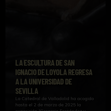
LA ESCULTURA DE SAN
IGNACIO DE LOYOLA REGRESA
A LA UNIVERSIDAD DE
SEVILLA
La Catedral de Valladolid ha acogido
hasta el 2 de marzo de 2025 la
exposición "Gregorio Fernández y