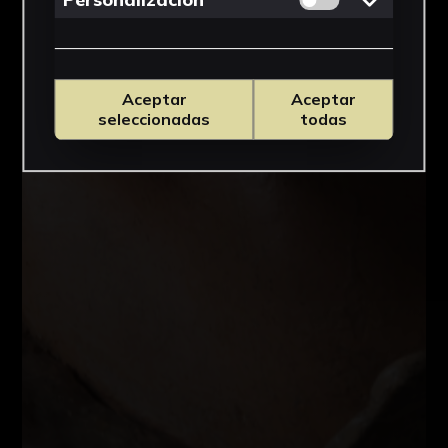
Aceptar
Aceptar
seleccionadas
todas