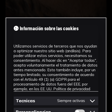
Información sobre las cookies
Utilizamos servicios de terceros que nos ayudan
a optimizar nuestro sitio web (análisis). Para
poder utilizar estos servicios, necesitamos su
consentimiento. Al hacer clic en "Aceptar todas",
acepta voluntariamente el tratamiento de datos
antes mencionado. Esto también incluye, por un
tiempo limitado, su consentimiento de acuerdo
con el Artículo 49 (1) (a) GDPR para el
procesamiento de datos fuera del EEE, por
ejemplo, en los EE. UU.
Política de privacidad
Tecnicas
Siempre activas
Permitir cookies 
Personalizacion