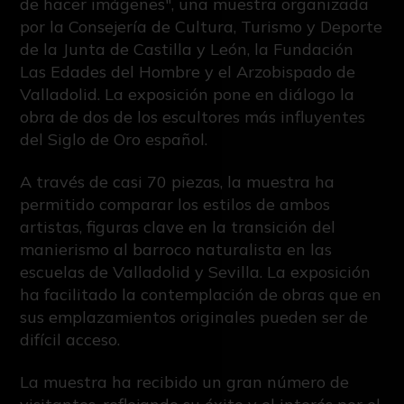
de hacer imágenes", una muestra organizada
por la Consejería de Cultura, Turismo y Deporte
de la Junta de Castilla y León, la Fundación
Las Edades del Hombre y el Arzobispado de
Valladolid. La exposición pone en diálogo la
obra de dos de los escultores más influyentes
del Siglo de Oro español.
A través de casi 70 piezas, la muestra ha
permitido comparar los estilos de ambos
artistas, figuras clave en la transición del
manierismo al barroco naturalista en las
escuelas de Valladolid y Sevilla. La exposición
ha facilitado la contemplación de obras que en
sus emplazamientos originales pueden ser de
difícil acceso.
La muestra ha recibido un gran número de