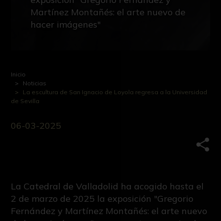
Martínez Montañés: el arte nuevo de
hacer imágenes"
Inicio
Noticias
La escultura de San Ignacio de Loyola regresa a la Universidad
de Sevilla
06-03-2025
Comp
La Catedral de Valladolid ha acogido hasta el
2 de marzo de 2025 la exposición "Gregorio
Fernández y Martínez Montañés: el arte nuevo