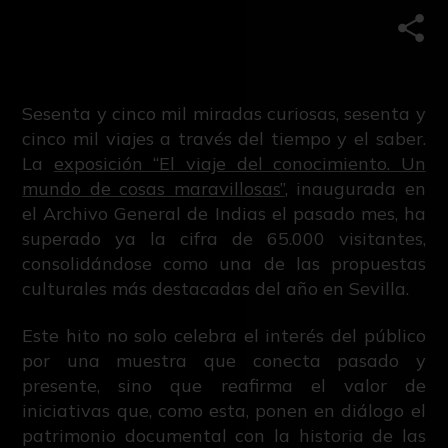
Comp
Sesenta y cinco mil miradas curiosas, sesenta y
cinco mil viajes a través del tiempo y el saber.
La
exposición “El viaje del conocimiento. Un
mundo de cosas maravillosas”
, inaugurada en
el Archivo General de Indias el pasado mes, ha
superado ya la cifra de 65.000 visitantes,
consolidándose como una de las propuestas
culturales más destacadas del año en Sevilla.
Este hito no solo celebra el interés del público
por una muestra que conecta pasado y
presente, sino que reafirma el valor de
iniciativas que, como esta, ponen en diálogo el
patrimonio documental con la historia de las