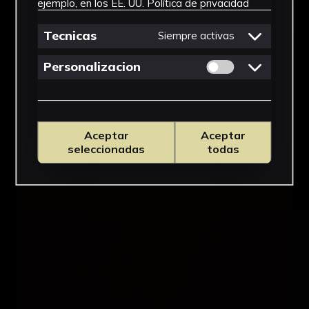
ejemplo, en los EE. UU.
Política de privacidad
Tecnicas
Siempre activas
Permitir cookies 
Personalizacion
Aceptar
Aceptar
seleccionadas
todas