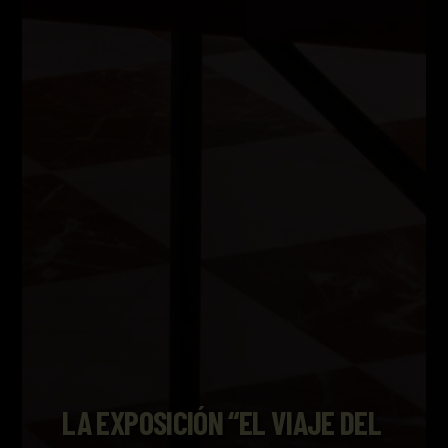
LA EXPOSICIÓN “EL VIAJE DEL