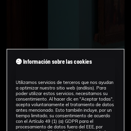
Información sobre las cookies
Utilizamos servicios de terceros que nos ayudan
a optimizar nuestro sitio web (análisis). Para
poder utilizar estos servicios, necesitamos su
consentimiento. Al hacer clic en "Aceptar todas",
acepta voluntariamente el tratamiento de datos
antes mencionado. Esto también incluye, por un
tiempo limitado, su consentimiento de acuerdo
con el Artículo 49 (1) (a) GDPR para el
procesamiento de datos fuera del EEE, por