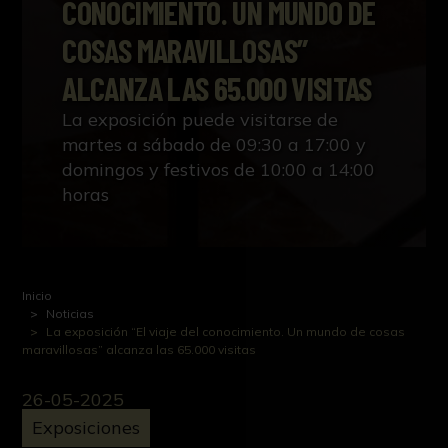
CONOCIMIENTO. UN MUNDO DE
COSAS MARAVILLOSAS”
ALCANZA LAS 65.000 VISITAS
La exposición puede visitarse de
martes a sábado de 09:30 a 17:00 y
domingos y festivos de 10:00 a 14:00
horas
Inicio
Noticias
La exposición “El viaje del conocimiento. Un mundo de cosas
maravillosas” alcanza las 65.000 visitas
26-05-2025
Exposiciones