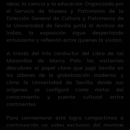
ideas, la ciencia y la educación. Organizada por
el Servicio de Museos y Patrimonio de la
Dirección General de Cultura y Patrimonio de
la Universidad de Sevilla junto al Archivo de
Indias, la exposición sigue despertando
entusiasmo y reflexión entre quienes la visitan.
A través del hilo conductor del Libro de las
Maravillas de Marco Polo, los visitantes
descubren el papel clave que jugó Sevilla en
los albores de la globalización moderna, y
cómo la Universidad de Sevilla, desde sus
orígenes, se configuró como motor del
conocimiento y puente cultural entre
continentes.
Para conmemorar este logro, compartimos a
continuación un video exclusivo del montaje