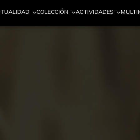
CTUALIDAD
COLECCIÓN
ACTIVIDADES
MULTI