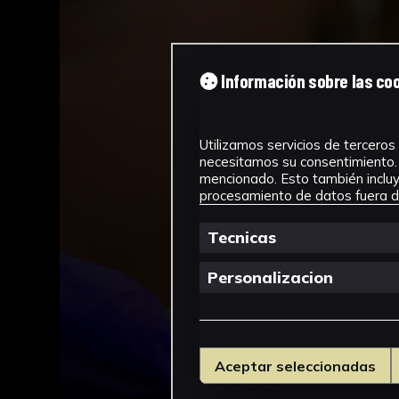
Información sobre las co
Utilizamos servicios de terceros 
necesitamos su consentimiento. 
mencionado. Esto también incluye
procesamiento de datos fuera de
Tecnicas
Personalizacion
Aceptar seleccionadas