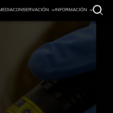
MEDIA
CONSERVACIÓN
INFORMACIÓN