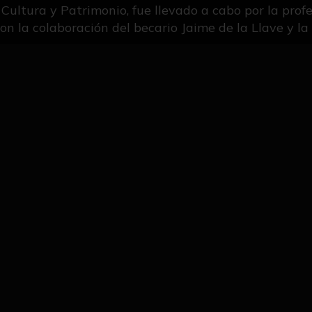
 Cultura y Patrimonio, fue llevado a cabo por la pro
on la colaboración del becario Jaime de la Llave y l