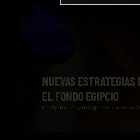
NUEVAS ESTRATEGIAS 
EL FONDO EGIPCIO
El objetivo es proteger las piezas má