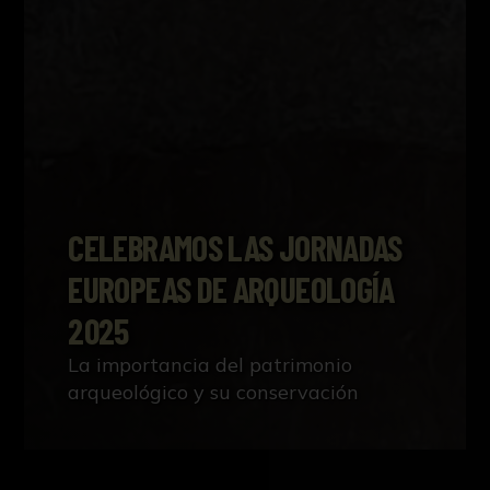
CELEBRAMOS LAS JORNADAS
EUROPEAS DE ARQUEOLOGÍA
2025
La importancia del patrimonio
arqueológico y su conservación