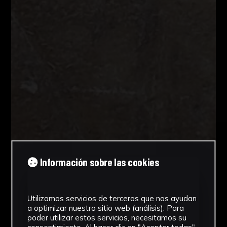
Información sobre las cookies
Utilizamos servicios de terceros que nos ayudan
a optimizar nuestro sitio web (análisis). Para
poder utilizar estos servicios, necesitamos su