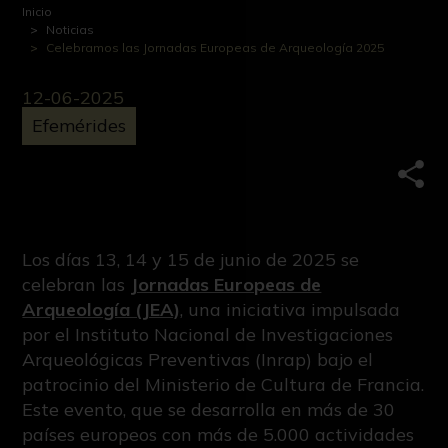
Inicio
Noticias
Celebramos las Jornadas Europeas de Arqueología 2025
12-06-2025
Efemérides
Comp
Los días 13, 14 y 15 de junio de 2025 se
celebran las
Jornadas Europeas de
Arqueología (JEA)
, una iniciativa impulsada
por el Instituto Nacional de Investigaciones
Arqueológicas Preventivas (Inrap) bajo el
patrocinio del Ministerio de Cultura de Francia.
Este evento, que se desarrolla en más de 30
países europeos con más de 5.000 actividades