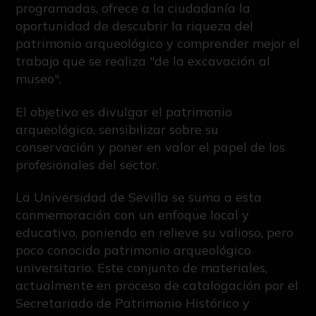
programadas, ofrece a la ciudadanía la
oportunidad de descubrir la riqueza del
patrimonio arqueológico y comprender mejor el
trabajo que se realiza "de la excavación al
museo".
El objetivo es divulgar el patrimonio
arqueológico, sensibilizar sobre su
conservación y poner en valor el papel de los
profesionales del sector.
La Universidad de Sevilla se suma a esta
conmemoración con un enfoque local y
educativo, poniendo en relieve su valioso, pero
poco conocido patrimonio arqueológico
universitario. Este conjunto de materiales,
actualmente en proceso de catalogación por el
Secretariado de Patrimonio Histórico y