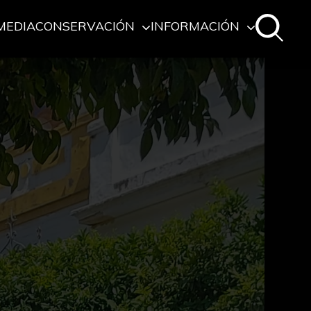
MEDIA
CONSERVACIÓN
INFORMACIÓN