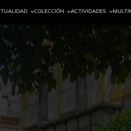
CTUALIDAD
COLECCIÓN
ACTIVIDADES
MULTI