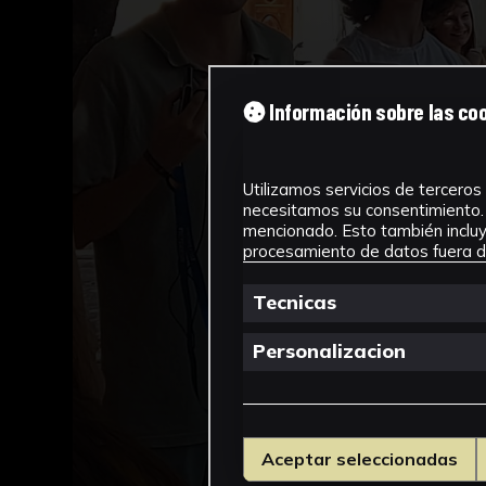
Información sobre las co
Utilizamos servicios de terceros 
necesitamos su consentimiento. 
mencionado. Esto también incluye
procesamiento de datos fuera de
Tecnicas
Personalizacion
Aceptar seleccionadas