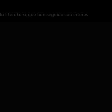
a literatura, que han seguido con interés