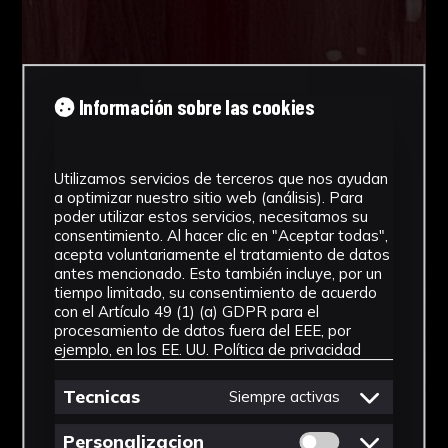
Información sobre las cookies
Utilizamos servicios de terceros que nos ayudan
a optimizar nuestro sitio web (análisis). Para
poder utilizar estos servicios, necesitamos su
consentimiento. Al hacer clic en "Aceptar todas",
acepta voluntariamente el tratamiento de datos
antes mencionado. Esto también incluye, por un
tiempo limitado, su consentimiento de acuerdo
con el Artículo 49 (1) (a) GDPR para el
procesamiento de datos fuera del EEE, por
ejemplo, en los EE. UU.
Política de privacidad
Tecnicas
Siempre activas
Permitir cookies 
Personalizacion