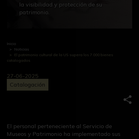
la visibilidad y protección de su
patrimonio.
Inicio
Noticias
El patrimonio cultural de la US supera los 7.000 bienes
catalogados
27-06-2025
Catalogación
Comp
El personal perteneciente al Servicio de
Museos y Patrimonio ha implementado sus