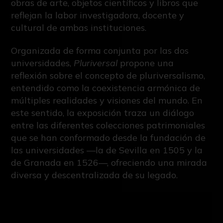
obras de arte, objetos científicos y libros que
reflejan la labor investigadora, docente y
cultural de ambas instituciones.
Organizada de forma conjunta por las dos
universidades,
Pluriversal
propone una
reflexión sobre el concepto de pluriversalismo,
entendido como la coexistencia armónica de
múltiples realidades y visiones del mundo. En
este sentido, la exposición traza un diálogo
entre las diferentes colecciones patrimoniales
que se han conformado desde la fundación de
las universidades —la de Sevilla en 1505 y la
de Granada en 1526—, ofreciendo una mirada
diversa y descentralizada de su legado.