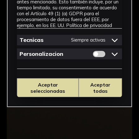
antes mencionado. Esto también incluye, por un
tiempo limitado, su consentimiento de acuerdo
con el Artículo 49 (1) (a) GDPR para el
procesamiento de datos fuera del EEE, por
ejemplo, en los EE. UU.
Política de privacidad
Tecnicas
Siempre activas
Permitir cookies 
Personalizacion
Aceptar
Aceptar
seleccionadas
todas