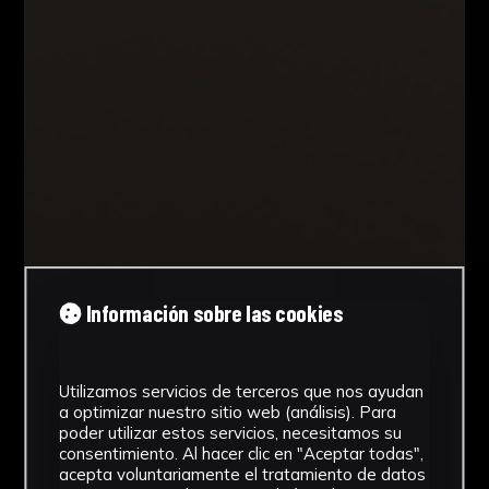
Información sobre las cookies
Utilizamos servicios de terceros que nos ayudan
a optimizar nuestro sitio web (análisis). Para
poder utilizar estos servicios, necesitamos su
consentimiento. Al hacer clic en "Aceptar todas",
acepta voluntariamente el tratamiento de datos